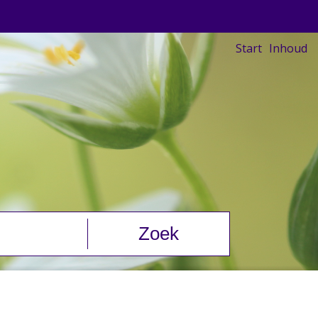
Start
Inhoud