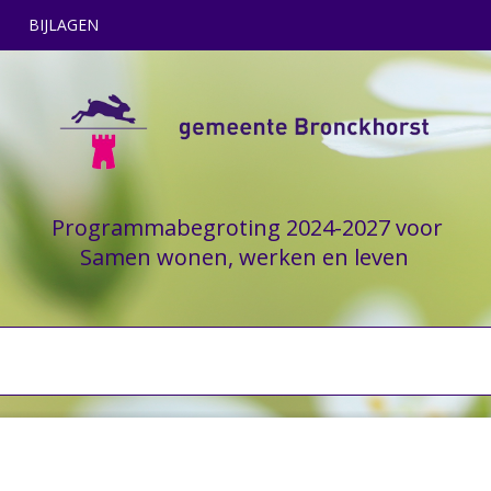
BIJLAGEN
Programmabegroting 2024-2027 voor
Samen wonen, werken en leven