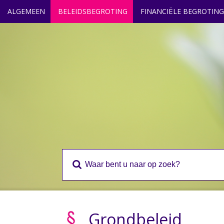
ALGEMEEN
BELEIDSBEGROTING
FINANCIËLE BEGROTING
Grondbeleid